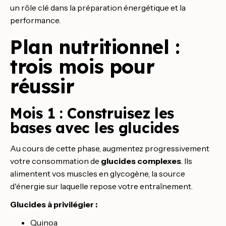
un rôle clé dans la préparation énergétique et la
performance.
Plan nutritionnel :
trois mois pour
réussir
Mois 1 : Construisez les
bases avec les glucides
Au cours de cette phase, augmentez progressivement
votre consommation de
glucides complexes
. Ils
alimentent vos muscles en glycogène, la source
d'énergie sur laquelle repose votre entraînement.
Glucides à privilégier :
Quinoa