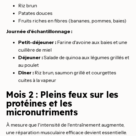
Riz brun
Patates douces
Fruits riches en fibres (bananes, pommes, baies)
Journée d'échantillonnage :
Petit-déjeuner :
Farine d'avoine aux baies et une
cuillère de miel
Déjeuner :
Salade de quinoa aux légumes grillés et
au poulet
Dîner :
Riz brun, saumon grillé et courgettes
cuites à la vapeur
Mois 2 : Pleins feux sur les
protéines et les
micronutriments
À mesure que l'intensité de l'entraînement augmente,
une réparation musculaire efficace devient essentielle.