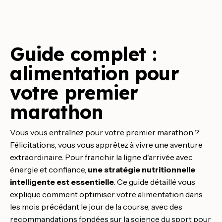
Guide complet :
alimentation pour
votre premier
marathon
Vous vous entraînez pour votre premier marathon ?
Félicitations, vous vous apprêtez à vivre une aventure
extraordinaire. Pour franchir la ligne d'arrivée avec
énergie et confiance,
une stratégie nutritionnelle
intelligente est essentielle
. Ce guide détaillé vous
explique comment optimiser votre alimentation dans
les mois précédant le jour de la course, avec des
recommandations fondées sur la science du sport pour