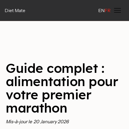
Diet Mate
EN
FR
Guide complet :
alimentation pour
votre premier
marathon
Mis-à-jour le
20 January 2026