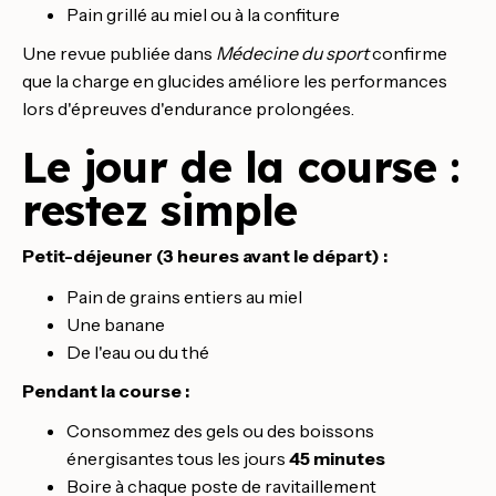
Pain grillé au miel ou à la confiture
Une revue publiée dans
Médecine du sport
confirme
que la charge en glucides améliore les performances
lors d'épreuves d'endurance prolongées.
Le jour de la course :
restez simple
Petit-déjeuner (3 heures avant le départ) :
Pain de grains entiers au miel
Une banane
De l'eau ou du thé
Pendant la course :
Consommez des gels ou des boissons
énergisantes tous les jours
45 minutes
Boire à chaque poste de ravitaillement