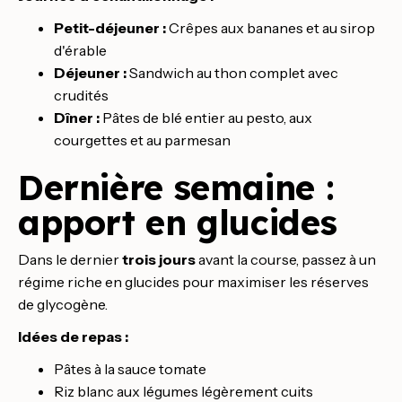
Petit-déjeuner :
Crêpes aux bananes et au sirop
d'érable
Déjeuner :
Sandwich au thon complet avec
crudités
Dîner :
Pâtes de blé entier au pesto, aux
courgettes et au parmesan
Dernière semaine :
apport en glucides
Dans le dernier
trois jours
avant la course, passez à un
régime riche en glucides pour maximiser les réserves
de glycogène.
Idées de repas :
Pâtes à la sauce tomate
Riz blanc aux légumes légèrement cuits