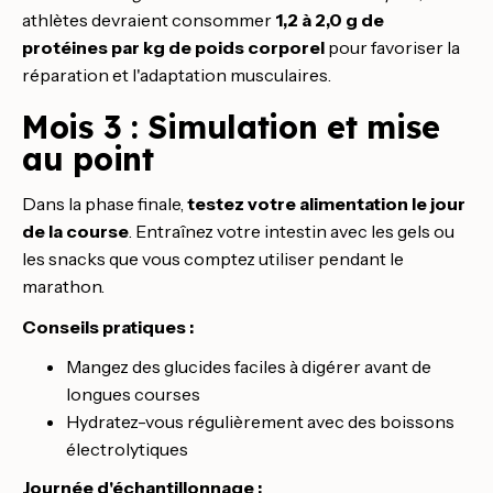
athlètes devraient consommer
1,2 à 2,0 g de
protéines par kg de poids corporel
pour favoriser la
réparation et l'adaptation musculaires.
Mois 3 : Simulation et mise
au point
Dans la phase finale,
testez votre alimentation le jour
de la course
. Entraînez votre intestin avec les gels ou
les snacks que vous comptez utiliser pendant le
marathon.
Conseils pratiques :
Mangez des glucides faciles à digérer avant de
longues courses
Hydratez-vous régulièrement avec des boissons
électrolytiques
Journée d'échantillonnage :