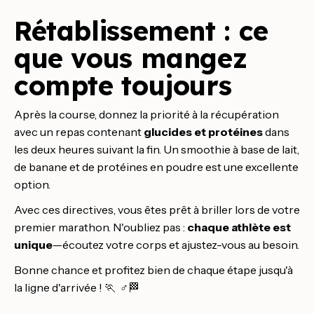
Rétablissement : ce
que vous mangez
compte toujours
Après la course, donnez la priorité à la récupération
avec un repas contenant
glucides et protéines
dans
les deux heures suivant la fin. Un smoothie à base de lait,
de banane et de protéines en poudre est une excellente
option.
Avec ces directives, vous êtes prêt à briller lors de votre
premier marathon. N'oubliez pas :
chaque athlète est
unique
—écoutez votre corps et ajustez-vous au besoin.
Bonne chance et profitez bien de chaque étape jusqu'à
la ligne d'arrivée ! 🏃 ‍ ♂️🏁