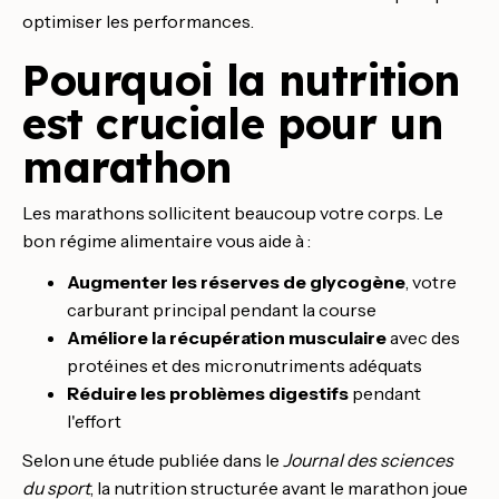
optimiser les performances.
Pourquoi la nutrition
est cruciale pour un
marathon
Les marathons sollicitent beaucoup votre corps. Le
bon régime alimentaire vous aide à :
Augmenter les réserves de glycogène
, votre
carburant principal pendant la course
Améliore la récupération musculaire
avec des
protéines et des micronutriments adéquats
Réduire les problèmes digestifs
pendant
l'effort
Selon une étude publiée dans le
Journal des sciences
du sport
, la nutrition structurée avant le marathon joue